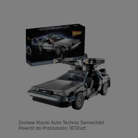
Zestaw Klocki Auto Technic Samochód
Powrót do Przeszłości 1872szt