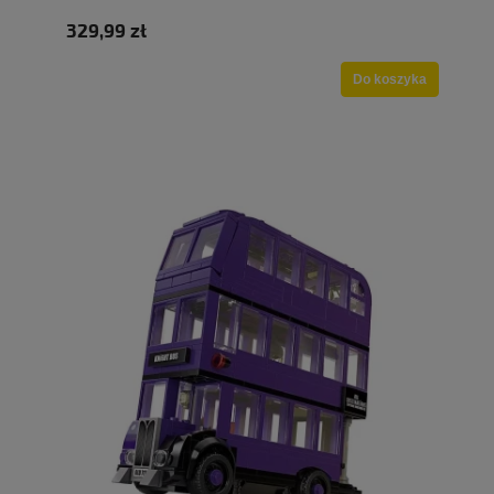
329,99 zł
Do koszyka