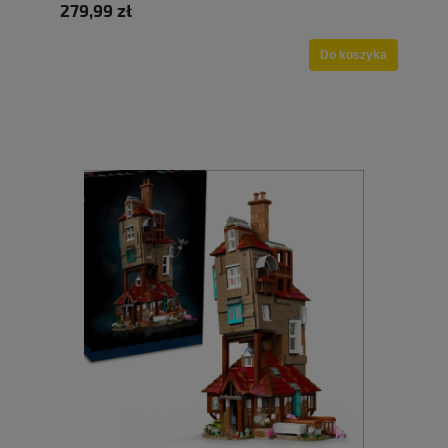
279,99 zł
Do koszyka