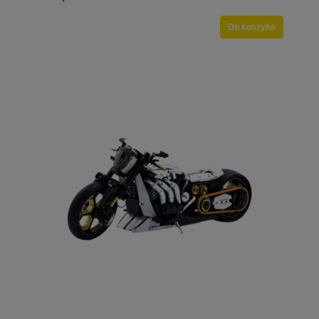
Do koszyka