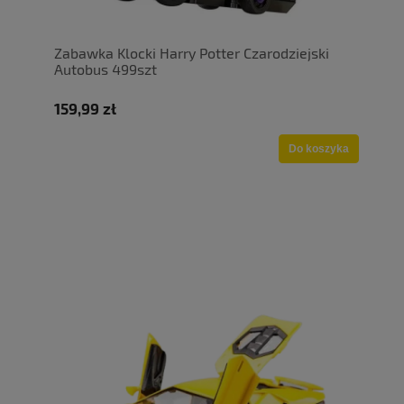
Zabawka Klocki Harry Potter Czarodziejski
Autobus 499szt
159,99 zł
Do koszyka