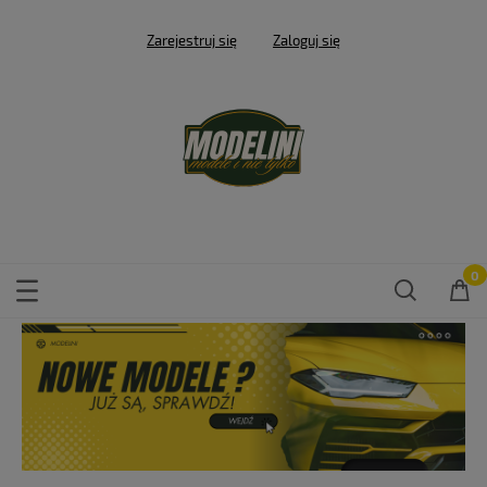
Zarejestruj się
Zaloguj się