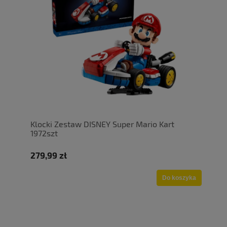
Klocki Zestaw DISNEY Super Mario Kart
1972szt
279,99 zł
Do koszyka