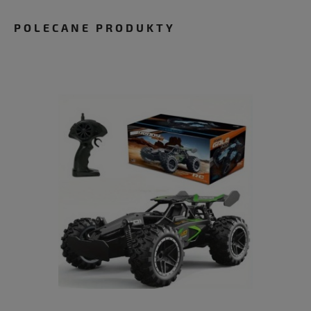
POLECANE PRODUKTY