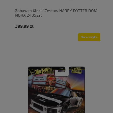
Zabawka Klocki Zestaw HARRY POTTER DOM
NORA 2405szt
399,99 zł
Do koszyka