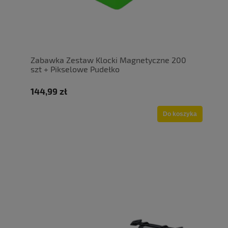
Zabawka Zestaw Klocki Magnetyczne 200
szt + Pikselowe Pudełko
144,99 zł
Do koszyka