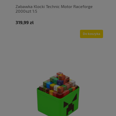
Zabawka Klocki Technic Motor Raceforge
2000szt 1:5
319,99 zł
Do koszyka