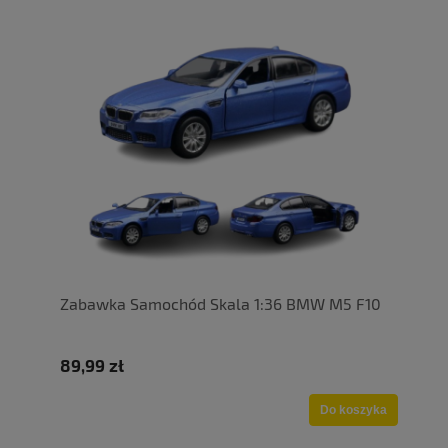
Zabawka Samochód Skala 1:36 BMW M5 F10
89,99 zł
Do koszyka