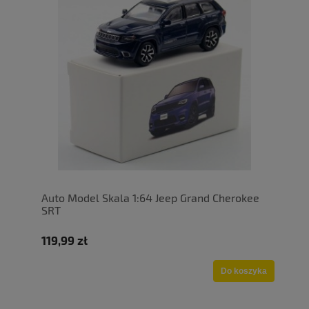
Auto Model Skala 1:64 Jeep Grand Cherokee
SRT
119,99 zł
Do koszyka