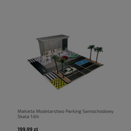
Makieta Modelarstwo Parking Samochodowy
Skala 1:64
199,99 zł