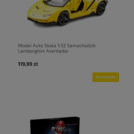
Model Auto Skala 1:32 Samochodzik
Lamborghini Aventador
119,99 zł
Do koszyka