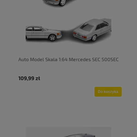
Auto Model Skala 1:64 Mercedes SEC 500SEC
109,99 zł
Do koszyka