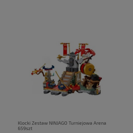
Klocki Zestaw NINJAGO Turniejowa Arena
659szt