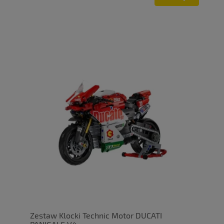
Zestaw Klocki Technic Motor DUCATI