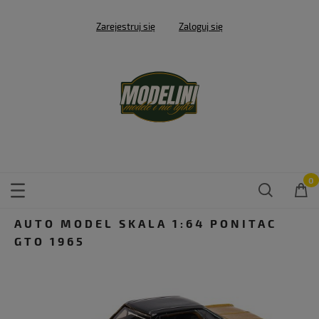
Zarejestruj się
Zaloguj się
AUTO MODEL SKALA 1:64 PONITAC
GTO 1965