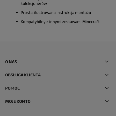
kolekcjonerów
Prosta, ilustrowana instrukcja montażu
Kompatybilny z innymi zestawami Minecraft
O NAS
OBSŁUGA KLIENTA
POMOC
MOJE KONTO