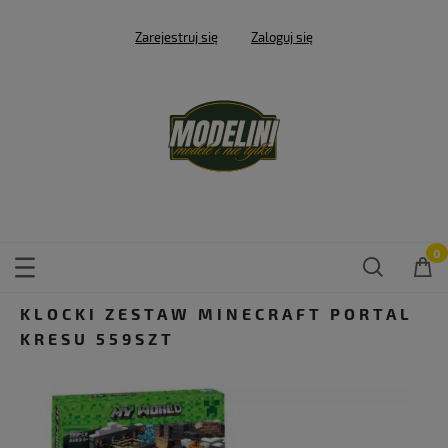
Zarejestruj się
Zaloguj się
KLOCKI ZESTAW MINECRAFT PORTAL
KRESU 559SZT