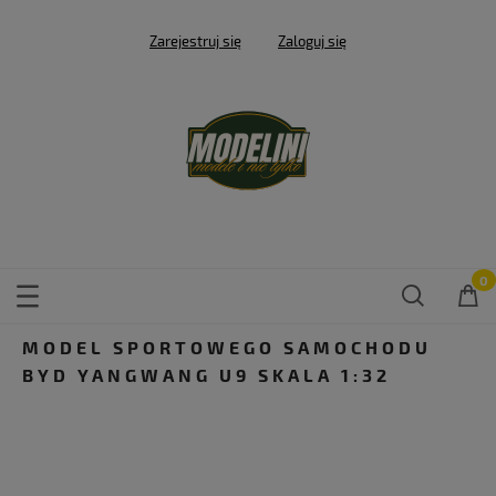
Zarejestruj się
Zaloguj się
MODEL SPORTOWEGO SAMOCHODU
BYD YANGWANG U9 SKALA 1:32