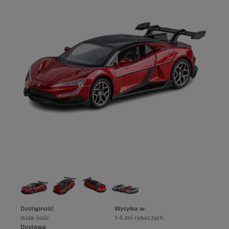
Dostępność:
Wysyłka w:
duża ilość
1-5 dni roboczych.
Dostawa: