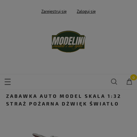
Zarejestruj się
Zaloguj się
ZABAWKA AUTO MODEL SKALA 1:32
STRAŻ POŻARNA DŻWIĘK ŚWIATŁO