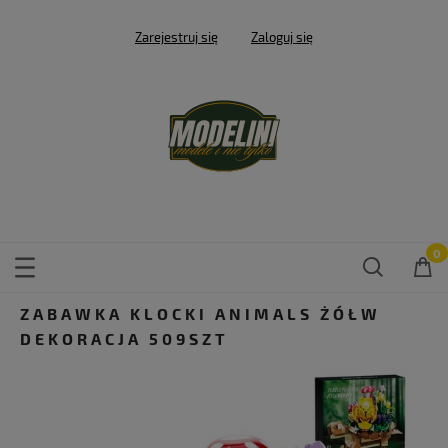
Zarejestruj się
Zaloguj się
ZABAWKA KLOCKI ANIMALS ŻÓŁW
DEKORACJA 509SZT