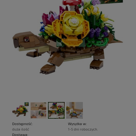
Dostępność:
Wysyłka w:
duża ilość
1-5 dni roboczych.
Dostawa: