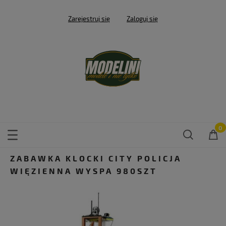
Zarejestruj się
Zaloguj się
ZABAWKA KLOCKI CITY POLICJA
WIĘZIENNA WYSPA 980SZT