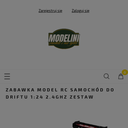
Zarejestruj się
Zaloguj się
ZABAWKA MODEL RC SAMOCHÓD DO
DRIFTU 1:24 2.4GHZ ZESTAW