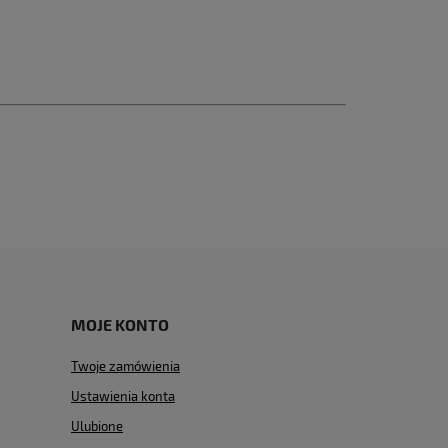
MOJE KONTO
Twoje zamówienia
Ustawienia konta
Ulubione