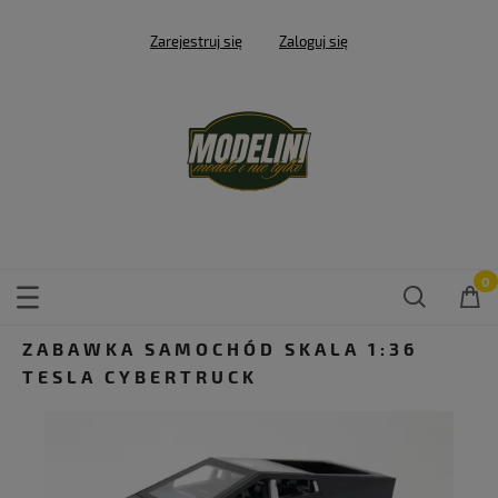
Zarejestruj się
Zaloguj się
ZABAWKA SAMOCHÓD SKALA 1:36
TESLA CYBERTRUCK