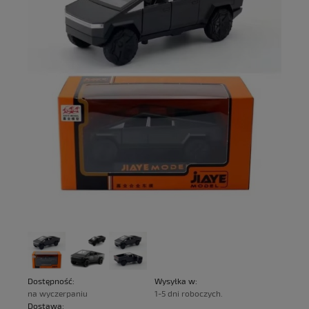
Dostępność:
Wysyłka w:
na wyczerpaniu
1-5 dni roboczych.
Dostawa: