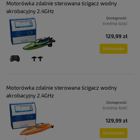
Motorówka zdalnie sterowana ścigacz wodny
akrobacyjny 2.4GHz
Dostępność:
średnia ilość
129,99 zł
Do koszyka
Motorówka zdalnie sterowana ścigacz wodny
akrobacyjny 2.4GHz
Dostępność:
średnia ilość
129,99 zł
Do koszyka