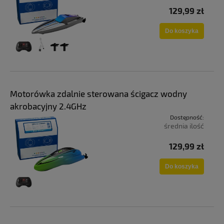
129,99 zł
Do koszyka
Motorówka zdalnie sterowana ścigacz wodny
akrobacyjny 2.4GHz
Dostępność:
średnia ilość
129,99 zł
Do koszyka