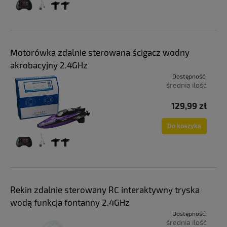
Motorówka zdalnie sterowana ścigacz wodny
akrobacyjny 2.4GHz
Dostępność:
średnia ilość
129,99 zł
Do koszyka
Rekin zdalnie sterowany RC interaktywny tryska
wodą funkcja fontanny 2.4GHz
Dostępność:
średnia ilość