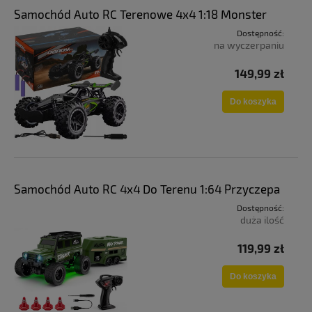
Samochód Auto RC Terenowe 4x4 1:18 Monster
Dostępność:
na wyczerpaniu
149,99 zł
Do koszyka
Samochód Auto RC 4x4 Do Terenu 1:64 Przyczepa
Dostępność:
duża ilość
119,99 zł
Do koszyka