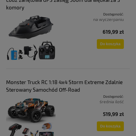
komory
Dostępność:
na wyczerpaniu
619,99 zł
Do koszyka
Monster Truck RC 1:18 4x4 Storm Extreme Zdalnie
Sterowany Samochód Off-Road
Dostępność:
średnia ilość
519,99 zł
Do koszyka