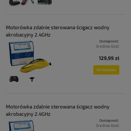
Motorówka zdalnie sterowana ścigacz wodny
akrobacyjny 2.4GHz
Dostępność:
średnia ilość
129,99 zł
Do koszyka
Motorówka zdalnie sterowana ścigacz wodny
akrobacyjny 2.4GHz
Dostępność:
średnia ilość