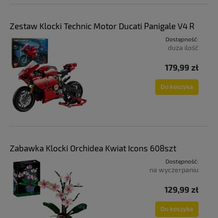
Zestaw Klocki Technic Motor Ducati Panigale V4 R
Dostępność:
duża ilość
179,99 zł
Do koszyka
Zabawka Klocki Orchidea Kwiat Icons 608szt
Dostępność:
na wyczerpaniu
129,99 zł
Do koszyka