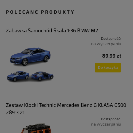
POLECANE PRODUKTY
Zabawka Samochód Skala 1:36 BMW M2
Dostępność:
na wyczerpaniu
89,99 zł
Do koszyka
Zestaw Klocki Technic Mercedes Benz G KLASA G500
2891szt
Dostępność:
na wyczerpaniu