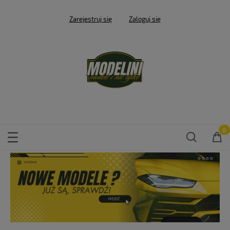
Zarejestruj się
Zaloguj się