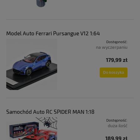
Model Auto Ferrari Pursangue V12 1:64
Dostępność:
na wyczerpaniu
179,99 zł
Do koszyka
Samochód Auto RC SPIDER MAN 1:18
Dostępność:
duża ilość
189,99 zł