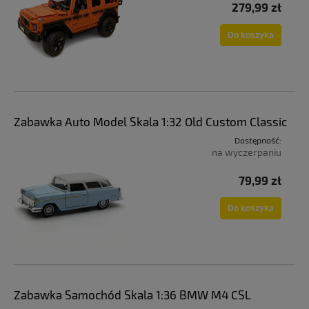
279,99 zł
Do koszyka
Zabawka Auto Model Skala 1:32 Old Custom Classic
Dostępność:
na wyczerpaniu
79,99 zł
Do koszyka
Zabawka Samochód Skala 1:36 BMW M4 CSL