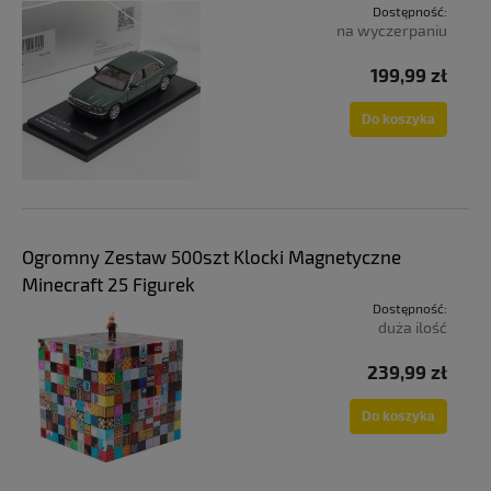
Dostępność:
na wyczerpaniu
199,99 zł
Do koszyka
Ogromny Zestaw 500szt Klocki Magnetyczne
Minecraft 25 Figurek
Dostępność:
duża ilość
239,99 zł
Do koszyka