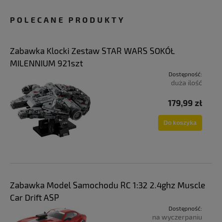
POLECANE PRODUKTY
Zabawka Klocki Zestaw STAR WARS SOKÓŁ
MILENNIUM 921szt
Dostępność:
duża ilość
179,99 zł
Do koszyka
Zabawka Model Samochodu RC 1:32 2.4ghz Muscle
Car Drift ASP
Dostępność:
na wyczerpaniu