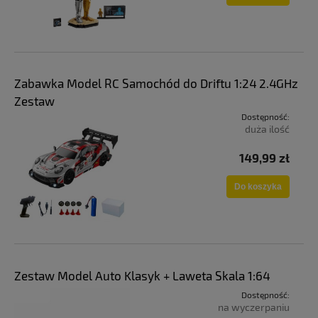
Zabawka Model RC Samochód do Driftu 1:24 2.4GHz
Zestaw
Dostępność:
duża ilość
149,99 zł
Do koszyka
Zestaw Model Auto Klasyk + Laweta Skala 1:64
Dostępność:
na wyczerpaniu