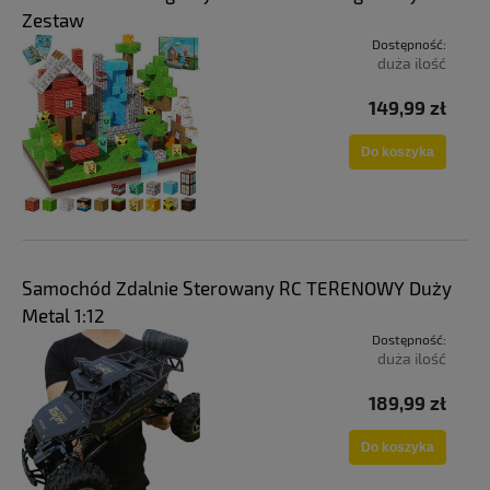
Zestaw
Dostępność:
duża ilość
149,99 zł
Do koszyka
Samochód Zdalnie Sterowany RC TERENOWY Duży
Metal 1:12
Dostępność:
duża ilość
189,99 zł
Do koszyka