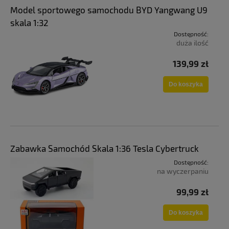
Model sportowego samochodu BYD Yangwang U9
skala 1:32
Dostępność:
duża ilość
139,99 zł
Do koszyka
Zabawka Samochód Skala 1:36 Tesla Cybertruck
Dostępność:
na wyczerpaniu
99,99 zł
Do koszyka