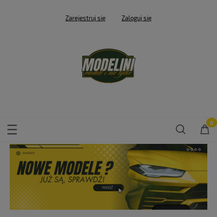
Zarejestruj się
Zaloguj się